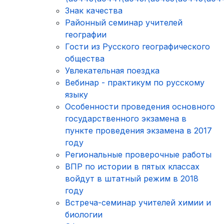
Знак качества
Районный семинар учителей
географии
Гости из Русского географического
общества
Увлекательная поездка
Вебинар - практикум по русскому
языку
Особенности проведения основного
государственного экзамена в
пункте проведения экзамена в 2017
году
Региональные проверочные работы
ВПР по истории в пятых классах
войдут в штатный режим в 2018
году
Встреча-семинар учителей химии и
биологии