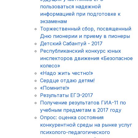
пользоваться надежной
информацией при подготовке к
экзаменам
Торжественный сбор, посвященный
Дню пионерии и приему в пионеры
Детский Сабантуй - 2017
Республиканский конкурс юных
инспекторов движения «Безопасное
колесо»
«Надо жить честно!»
Сердце отдаю детям!
«Помните!»
Результаты ЕГЭ-2017
Получение результатов ГИА-11 по
учебным предметам в 2017 году
Опрос: оценка состояния
конкурентной среды на рынке услуг
психолого-педагогического