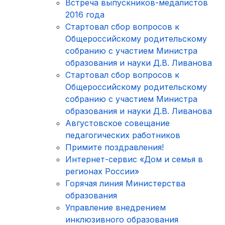
Встреча выпускников-медалистов
2016 года
Стартовал сбор вопросов к
Общероссийскому родительскому
собранию с участием Министра
образования и науки Д.В. Ливанова
Стартовал сбор вопросов к
Общероссийскому родительскому
собранию с участием Министра
образования и науки Д.В. Ливанова
Августовское совещание
педагогических работников
Примите поздравления!
Интернет-сервис «Дом и семья в
регионах России»
Горячая линия Министерства
образования
Управление внедрением
инклюзивного образования