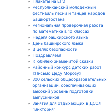
Плакаты на ЕГЭ
Республиканский молодежный
фестиваль песни и танцев народов
Башкортостана
Региональная проверочная работа
по математике в 10 классах
Неделя башкирского языка
День башкирского языка
В целях безопасности
Поздравляем!
К юбилею знаменитой сказки
Районный конкурс детских работ
«Письмо Деду Морозу»
300 сельских общеобразовательных
организаций, обеспечивающих
высокий уровень подготовки
выпускников
Занятия для отдыхающих в ДСОЛ
“Виктория”