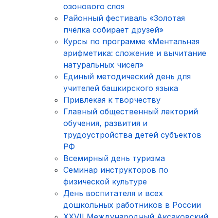
озонового слоя
Районный фестиваль «Золотая
пчёлка собирает друзей»
Курсы по программе «Ментальная
арифметика: сложение и вычитание
натуральных чисел»
Единый методический день для
учителей башкирского языка
Привлекая к творчеству
Главный общественный лекторий
обучения, развития и
трудоустройства детей субъектов
РФ
Всемирный день туризма
Семинар инструкторов по
физической культуре
День воспитателя и всех
дошкольных работников в России
XXVII Международный Аксаковский