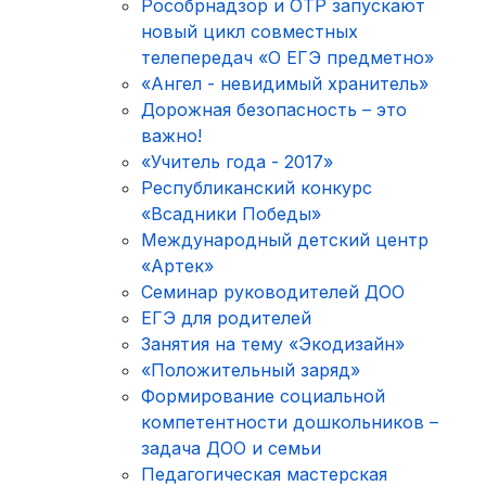
Рособрнадзор и ОТР запускают
новый цикл совместных
телепередач «О ЕГЭ предметно»
«Ангел - невидимый хранитель»
Дорожная безопасность – это
важно!
«Учитель года - 2017»
Республиканский конкурс
«Всадники Победы»
Международный детский центр
«Артек»
Семинар руководителей ДОО
ЕГЭ для родителей
Занятия на тему «Экодизайн»
«Положительный заряд»
Формирование социальной
компетентности дошкольников –
задача ДОО и семьи
Педагогическая мастерская