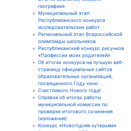
географии»
Муниципальный этап
Республиканского конкурса
исследовательских работ
Региональный этап Всероссийской
олимпиады школьников
Республиканский конкурс рисунков
«Профессии моих родителей»
Об итогах конкурса на лучшую веб-
страницу официальных сайтов
образовательных организаций,
посвященного Году кино
Счастливого Нового года!
Справка об итогах работы
муниципальной комиссии по
проверке итогового сочинения
(изложения)
Конкурс «Новогодняя кутерьма»