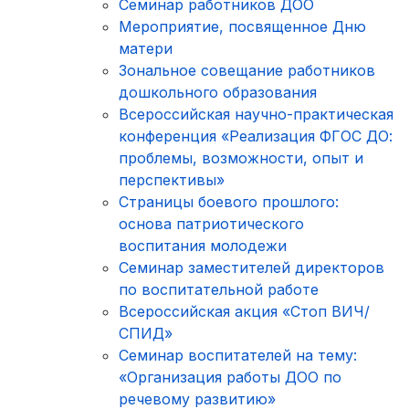
Cеминар работников ДОО
Мероприятие, посвященное Дню
матери
Зональное совещание работников
дошкольного образования
Всероссийская научно-практическая
конференция «Реализация ФГОС ДО:
проблемы, возможности, опыт и
перспективы»
Страницы боевого прошлого:
основа патриотического
воспитания молодежи
Семинар заместителей директоров
по воспитательной работе
Всероссийская акция «Стоп ВИЧ/
СПИД»
Семинар воспитателей на тему:
«Организация работы ДОО по
речевому развитию»