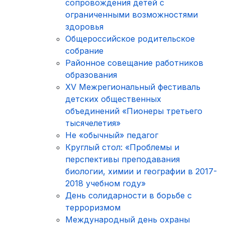
сопровождения детей с
ограниченными возможностями
здоровья
Общероссийское родительское
собрание
Районное совещание работников
образования
XV Межрегиональный фестиваль
детских общественных
объединений «Пионеры третьего
тысячелетия»
Не «обычный» педагог
Круглый стол: «Проблемы и
перспективы преподавания
биологии, химии и географии в 2017-
2018 учебном году»
День солидарности в борьбе с
терроризмом
Международный день охраны