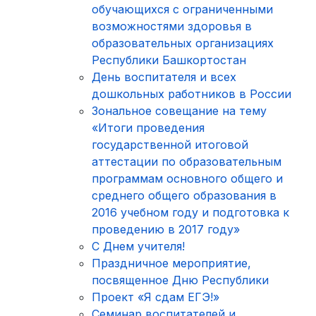
обучающихся с ограниченными
возможностями здоровья в
образовательных организациях
Республики Башкортостан
День воспитателя и всех
дошкольных работников в России
Зональное совещание на тему
«Итоги проведения
государственной итоговой
аттестации по образовательным
программам основного общего и
среднего общего образования в
2016 учебном году и подготовка к
проведению в 2017 году»
С Днем учителя!
Праздничное мероприятие,
посвященное Дню Республики
Проект «Я сдам ЕГЭ!»
Семинар воспитателей и