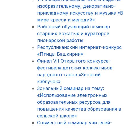
изобразительному, декоративно-
прикладному искусству и музыке «В
мире красок и мелодий»
Районный обучающий семинар
старших вожатых и кураторов
пионерской работы
Республиканский интернет-конкурс
«Птицы Башкирии»
Финал VII Открытого конкурса-
фестиваля детских коллективов
народного танца «Звонкий
каблучок»
Зональный семинар на тему:
«Использование электронных
образовательных ресурсов для
повышения качества образования в
сельской школе»
Совместный семинар учителей-