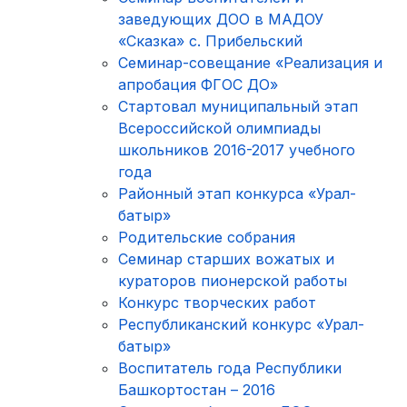
заведующих ДОО в МАДОУ
«Сказка» с. Прибельский
Семинар-совещание «Реализация и
апробация ФГОС ДО»
Стартовал муниципальный этап
Всероссийской олимпиады
школьников 2016-2017 учебного
года
Районный этап конкурса «Урал-
батыр»
Родительские собрания
Cеминар старших вожатых и
кураторов пионерской работы
Конкурс творческих работ
Республиканский конкурс «Урал-
батыр»
Воспитатель года Республики
Башкортостан – 2016