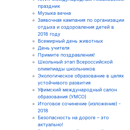
праздник
Музыка вечна
Заявочная кампания по организации
отдыха и оздоровления детей в
2018 году
Всемирный день животных
День учителя
Примите поздравления!
Школьный этап Всероссийской
олимпиады школьников
Экологическое образование в целях
устойчивого развития
Уфимский международный салон
образования (УМСО)
Итоговое сочинение (изложение) -
2018
Безопасность на дороге – это
актуально!