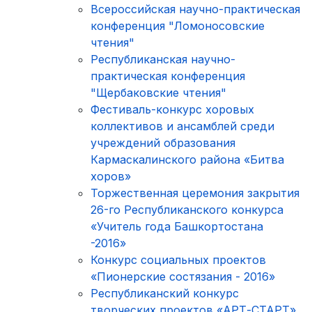
Всероссийская научно-практическая
конференция "Ломоносовские
чтения"
Республиканская научно-
практическая конференция
"Щербаковские чтения"
Фестиваль-конкурс хоровых
коллективов и ансамблей среди
учреждений образования
Кармаскалинского района «Битва
хоров»
Торжественная церемония закрытия
26-го Республиканского конкурса
«Учитель года Башкортостана
-2016»
Конкурс социальных проектов
«Пионерские состязания - 2016»
Республиканский конкурс
творческих проектов «АРТ-СТАРТ»