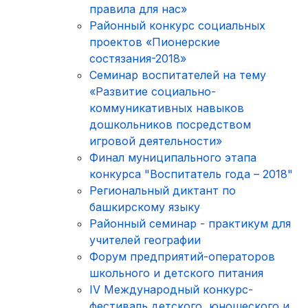
правила для нас»
Районный конкурс социальных
проектов «Пионерские
состязания-2018»
Семинар воспитателей на тему
«Развитие социально-
коммуникативных навыков
дошкольников посредством
игровой деятельности»
Финал муниципального этапа
конкурса "Воспитатель года – 2018"
Региональный диктант по
башкирскому языку
Районный семинар - практикум для
учителей географии
Форум предприятий-операторов
школьного и детского питания
IV Международный конкурс-
фестиваль детского, юношеского и