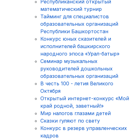
Республиканский открытый
математический турнир
Тайминг для специалистов
образовательных организаций
Республики Башкортостан
Конкурс юных сказителей и
исполнителей башкирского
народного эпоса «Урал-батыр»
Семинар музыкальных
руководителей дошкольных
образовательных организаций
В честь 100 - летия Великого
Октября
Открытый интернет-конкурс «Мой
край родной, заветный!»
Мир налогов глазами детей
Сказки гуляют по свету
Конкурс в резерв управленческих
кадров