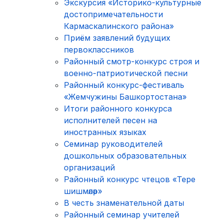
Экскурсия «Историко-культурные
достопримечательности
Кармаскалинского района»
Приём заявлений будущих
первоклассников
Районный смотр-конкурс строя и
военно-патриотической песни
Районный конкурс-фестиваль
«Жемчужины Башкортостана»
Итоги районного конкурса
исполнителей песен на
иностранных языках
Семинар руководителей
дошкольных образовательных
организаций
Районный конкурс чтецов «Тере
шишмәләр»
В честь знаменательной даты
Районный семинар учителей