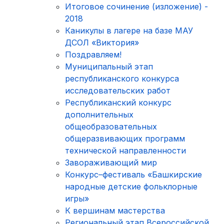
Итоговое сочинение (изложение) -
2018
Каникулы в лагере на базе МАУ
ДСОЛ «Виктория»
Поздравляем!
Муниципальный этап
республиканского конкурса
исследовательских работ
Республиканский конкурс
дополнительных
общеобразовательных
общеразвивающих программ
технической направленности
Завораживающий мир
Конкурс–фестиваль «Башкирские
народные детские фольклорные
игры»
К вершинам мастерства
Региональный этап Всероссийской