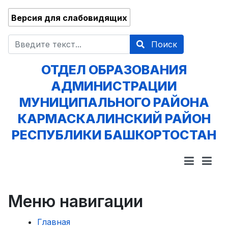
Версия для слабовидящих
Поиск
Поиск
ОТДЕЛ ОБРАЗОВАНИЯ
АДМИНИСТРАЦИИ
МУНИЦИПАЛЬНОГО РАЙОНА
КАРМАСКАЛИНСКИЙ РАЙОН
РЕСПУБЛИКИ БАШКОРТОСТАН
Меню навигации
Главная