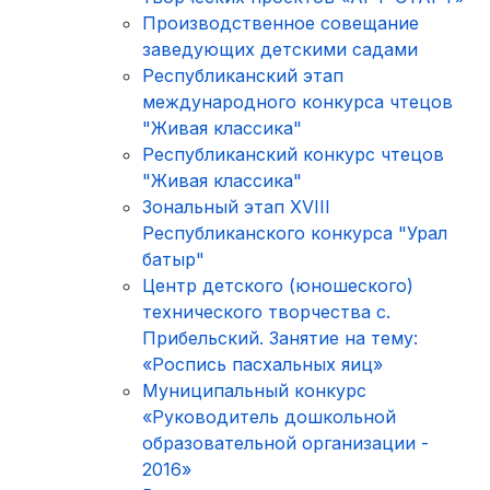
Производственное совещание
заведующих детскими садами
Республиканский этап
международного конкурса чтецов
"Живая классика"
Республиканский конкурс чтецов
"Живая классика"
Зональный этап XVIII
Республиканского конкурса "Урал
батыр"
Центр детского (юношеского)
технического творчества с.
Прибельский. Занятие на тему:
«Роспись пасхальных яиц»
Муниципальный конкурс
«Руководитель дошкольной
образовательной организации -
2016»