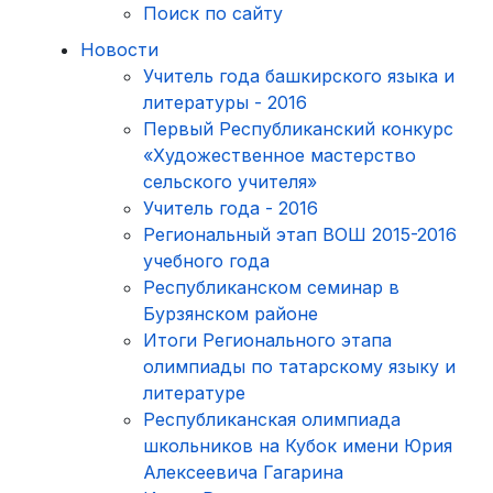
Поиск по сайту
Новости
Учитель года башкирского языка и
литературы - 2016
Первый Республиканский конкурс
«Художественное мастерство
сельского учителя»
Учитель года - 2016
Региональный этап ВОШ 2015-2016
учебного года
Республиканском семинар в
Бурзянском районе
Итоги Регионального этапа
олимпиады по татарскому языку и
литературе
Республиканская олимпиада
школьников на Кубок имени Юрия
Алексеевича Гагарина