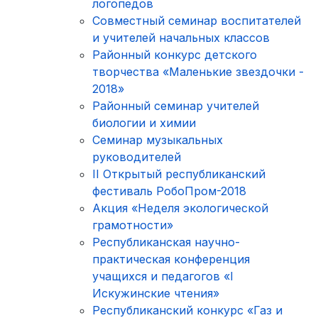
логопедов
Совместный семинар воспитателей
и учителей начальных классов
Районный конкурс детского
творчества «Маленькие звездочки -
2018»
Районный семинар учителей
биологии и химии
Семинар музыкальных
руководителей
II Открытый республиканский
фестиваль РобоПром-2018
Акция «Неделя экологической
грамотности»
Республиканская научно-
практическая конференция
учащихся и педагогов «I
Искужинские чтения»
Республиканский конкурс «Газ и