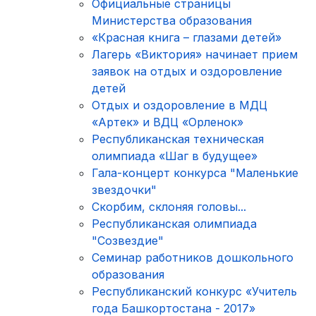
Официальные страницы
Министерства образования
«Красная книга – глазами детей»
Лагерь «Виктория» начинает прием
заявок на отдых и оздоровление
детей
Отдых и оздоровление в МДЦ
«Артек» и ВДЦ «Орленок»
Республиканская техническая
олимпиада «Шаг в будущее»
Гала-концерт конкурса "Маленькие
звездочки"
Скорбим, склоняя головы...
Республиканская олимпиада
"Созвездие"
Семинар работников дошкольного
образования
Республиканский конкурс «Учитель
года Башкортостана - 2017»