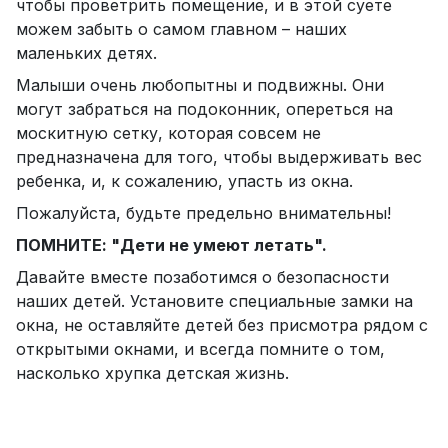
чтобы проветрить помещение, и в этой суете
можем забыть о самом главном – наших
маленьких детях.
Малыши очень любопытны и подвижны. Они
могут забраться на подоконник, опереться на
москитную сетку, которая совсем не
предназначена для того, чтобы выдерживать вес
ребенка, и, к сожалению, упасть из окна.
Пожалуйста, будьте предельно внимательны!
ПОМНИТЕ: "Дети не умеют летать".
Давайте вместе позаботимся о безопасности
наших детей. Установите специальные замки на
окна, не оставляйте детей без присмотра рядом с
открытыми окнами, и всегда помните о том,
насколько хрупка детская жизнь.