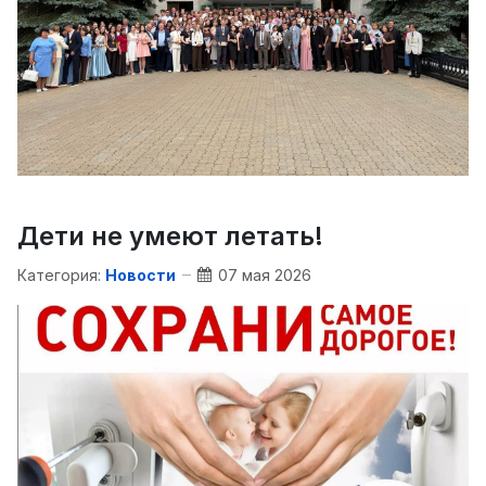
Дети не умеют летать!
Категория:
Новости
07 мая 2026