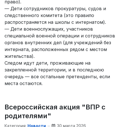
право).
— Дети сотрудников прокуратуры, судов и
следственного комитета (это правило
распространяется на школы с интернатом).
— Дети военнослужащих, участников
специальной военной операции и сотрудников
органов внутренних дел (для учреждений без
интерната, расположенных рядом с местом
жительства).
Следом идут дети, проживающие на
закрепленной территории, и в последнюю
очередь — все остальные претенденты, если
места остаются.
Всероссийская акция "ВПР с
родителями"
Категория:
Новости
30 марта 2026