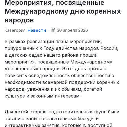
Мероприятия, посвященные
Международному дню коренных
народов
Категория:
Новости
30 апреля 2026
В рамках реализации плана мероприятий,
приуроченных к Году единства народов России,
в детских садах нашего района прошли
мероприятия, посвященные Международному
дню коренных народов. Этот день призван
повысить осведомленность общественности о
необходимости всемерной поддержки коренных
народов, уважения к их обычаям, богатой
культуре и законным интересам.
Для детей старше-подготовительных групп были
организованы познавательные беседы и
интерактивные занятия, которые в доступной