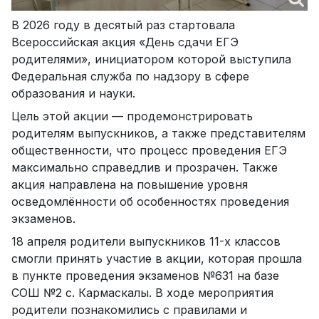
В 2026 году в десятый раз стартовала
Всероссийская акция «День сдачи ЕГЭ
родителями», инициатором которой выступила
Федеральная служба по надзору в сфере
образования и науки.
Цель этой акции — продемонстрировать
родителям выпускников, а также представителям
общественности, что процесс проведения ЕГЭ
максимально справедлив и прозрачен. Также
акция направлена на повышение уровня
осведомлённости об особенностях проведения
экзаменов.
18 апреля родители выпускников 11-х классов
смогли принять участие в акции, которая прошла
в пункте проведения экзаменов №631 на базе
СОШ №2 с. Кармаскалы. В ходе мероприятия
родители познакомились с правилами и