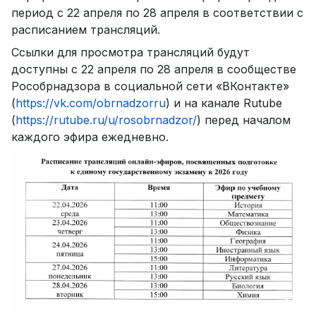
период с 22 апреля по 28 апреля в соответствии с
расписанием трансляций.
Ссылки для просмотра трансляций будут
доступны с 22 апреля по 28 апреля в сообществе
Рособрнадзора в социальной сети «ВКонтакте»
(
https://vk.com/obrnadzorru
) и на канале Rutube
(
https://rutube.ru/u/rosobrnadzor/
) перед началом
каждого эфира ежедневно.