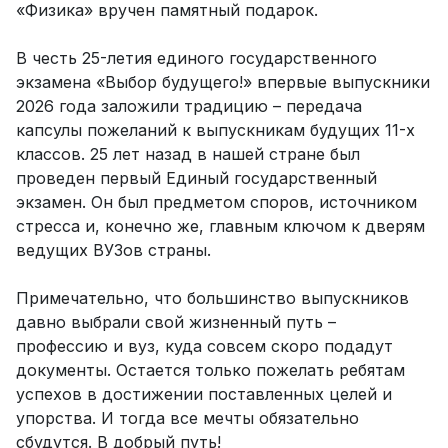
«Физика» вручен памятный подарок.
В честь 25-летия единого государственного
экзамена «Выбор будущего!» впервые выпускники
2026 года заложили традицию – передача
капсулы пожеланий к выпускникам будущих 11-х
классов. 25 лет назад в нашей стране был
проведен первый Единый государственный
экзамен. Он был предметом споров, источником
стресса и, конечно же, главным ключом к дверям
ведущих ВУЗов страны.
Примечательно, что большинство выпускников
давно выбрали свой жизненный путь –
профессию и вуз, куда совсем скоро подадут
документы. Остается только пожелать ребятам
успехов в достижении поставленных целей и
упорства. И тогда все мечты обязательно
сбудутся. В добрый путь!