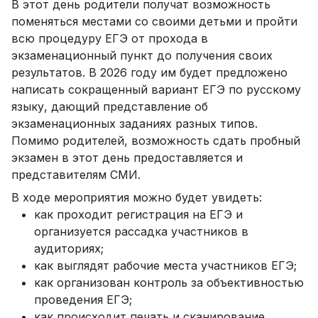
В этот день родители получат возможность
поменяться местами со своими детьми и пройти
всю процедуру ЕГЭ от прохода в
экзаменационный пункт до получения своих
результатов. В 2026 году им будет предложено
написать сокращенный вариант ЕГЭ по русскому
языку, дающий представление об
экзаменационных заданиях разных типов.
Помимо родителей, возможность сдать пробный
экзамен в этот день предоставляется и
представителям СМИ.
В ходе мероприятия можно будет увидеть:
как проходит регистрация на ЕГЭ и
организуется рассадка участников в
аудиториях;
как выглядят рабочие места участников ЕГЭ;
как организован контроль за объективностью
проведения ЕГЭ;
как происходит печать и сканирование