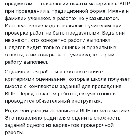
предметам, о технологии печати материалов ВПР
при проведении в традиционной форме. Имена и
фамилии учеников в работах не указываются.
Использование кодов позволяет учителям при
проверке работ не быть предвзятыми. Ведь они
не знают, кто конкретно работу выполнял.
Педагог видит только ошибки и правильные
ответы, а не конкретного ученика, который
работу выполнял.
Оцениваются работы в соответствии с
критериями оценивания, которые школа получает
вместе с комплектом заданий для проведения
ВПР. Перед началом работы для участников
проводится обязательный инструктаж.
Родители учащихся написали ВПР по математике.
Это позволило родителям оценить сложность
заданий одного из вариантов проверочной
работы.