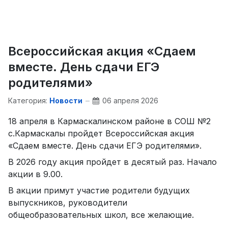
Всероссийская акция «Сдаем
вместе. День сдачи ЕГЭ
родителями»
Категория:
Новости
06 апреля 2026
18 апреля в Кармаскалинском районе в СОШ №2
с.Кармаскалы пройдет Всероссийская акция
«Сдаем вместе. День сдачи ЕГЭ родителями».
В 2026 году акция пройдет в десятый раз. Начало
акции в 9.00.
В акции примут участие родители будущих
выпускников, руководители
общеобразовательных школ, все желающие.