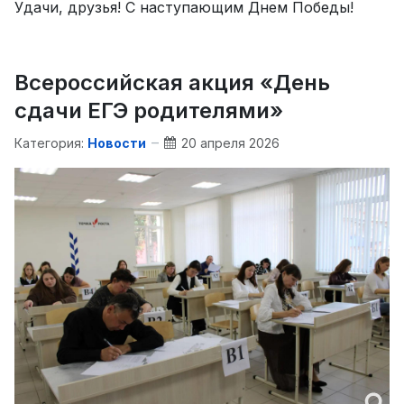
Удачи, друзья! С наступающим Днем Победы!
Всероссийская акция «День
сдачи ЕГЭ родителями»
Категория:
Новости
20 апреля 2026