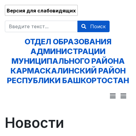
Версия для слабовидящих
Поиск
Поиск
ОТДЕЛ ОБРАЗОВАНИЯ
АДМИНИСТРАЦИИ
МУНИЦИПАЛЬНОГО РАЙОНА
КАРМАСКАЛИНСКИЙ РАЙОН
РЕСПУБЛИКИ БАШКОРТОСТАН
Новости