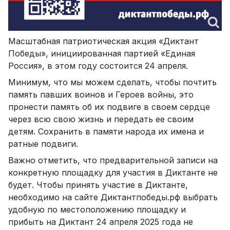
Масштабная патриотическая акция «Диктант
Победы», инициированная партией «Единая
Россия», в этом году состоится 24 апреля.
Минимум, что мы можем сделать, чтобы почтить
память павших воинов и Героев войны, это
пронести память об их подвиге в своем сердце
через всю свою жизнь и передать ее своим
детям. Сохранить в памяти народа их имена и
ратные подвиги.
Важно отметить, что предварительной записи на
конкретную площадку для участия в Диктанте не
будет. Чтобы принять участие в Диктанте,
необходимо на сайте Диктантпобеды.рф выбрать
удобную по местоположению площадку и
прибыть на Диктант 24 апреля 2025 года не