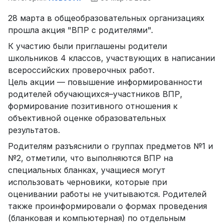
28 марта в общеобразовательных организациях
прошла акция "ВПР с родителями".
К участию были приглашены родители
школьников 4 классов, участвующих в написании
всероссийских проверочных работ.
Цель акции — повышение информированности
родителей обучающихся–участников ВПР,
формирование позитивного отношения к
объективной оценке образовательных
результатов.
Родителям разъяснили о группах предметов №1 и
№2, отметили, что выполняются ВПР на
специальных бланках, учащиеся могут
использовать черновики, которые при
оценивании работы не учитываются. Родителей
также проинформировали о формах проведения
(бланковая и компьютерная) по отдельным