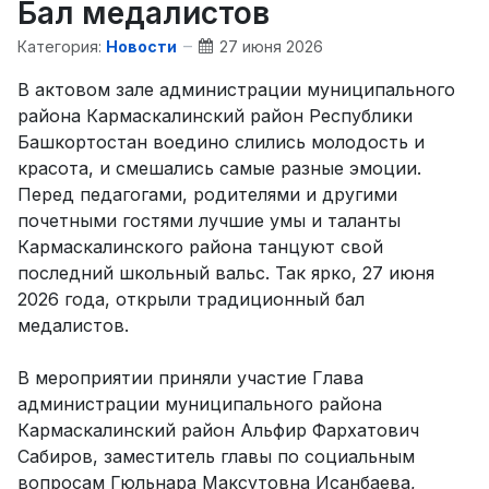
Бал медалистов
Категория:
Новости
27 июня 2026
В актовом зале администрации муниципального
района Кармаскалинский район Республики
Башкортостан воедино слились молодость и
красота, и смешались самые разные эмоции.
Перед педагогами, родителями и другими
почетными гостями лучшие умы и таланты
Кармаскалинского района танцуют свой
последний школьный вальс. Так ярко, 27 июня
2026 года, открыли традиционный бал
медалистов.
В мероприятии приняли участие Глава
администрации муниципального района
Кармаскалинский район Альфир Фархатович
Сабиров, заместитель главы по социальным
вопросам Гюльнара Максутовна Исанбаева,