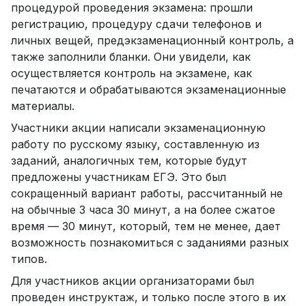
процедурой проведения экзамена: прошли
регистрацию, процедуру сдачи телефонов и
личных вещей, предэкзаменационный контроль, а
также заполнили бланки. Они увидели, как
осуществляется контроль на экзамене, как
печатаются и обрабатываются экзаменационные
материалы.
Участники акции написали экзаменационную
работу по русскому языку, составленную из
заданий, аналогичных тем, которые будут
предложены участникам ЕГЭ. Это был
сокращенный вариант работы, рассчитанный не
на обычные 3 часа 30 минут, а на более сжатое
время — 30 минут, который, тем не менее, дает
возможность познакомиться с заданиями разных
типов.
Для участников акции организаторами был
проведен инструктаж, и только после этого в их