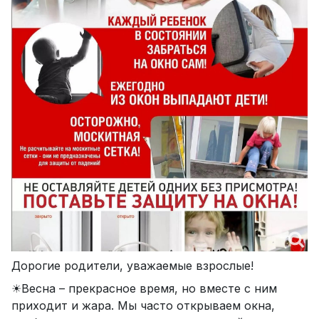
Дорогие родители, уважаемые взрослые!
☀Весна – прекрасное время, но вместе с ним
приходит и жара. Мы часто открываем окна,