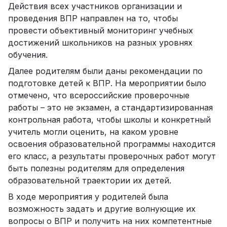
Действия всех участников организации и
проведения ВПР направлен на то, чтобы
провести объективный мониторинг учебных
достижений школьников на разных уровнях
обучения.
Далее родителям были даны рекомендации по
подготовке детей к ВПР. На мероприятии было
отмечено, что всероссийские проверочные
работы – это не экзамен, а стандартизированная
контрольная работа, чтобы школы и конкретный
учитель могли оценить, на каком уровне
освоения образовательной программы находится
его класс, а результаты проверочных работ могут
быть полезны родителям для определения
образовательной траектории их детей.
В ходе мероприятия у родителей была
возможность задать и другие волнующие их
вопросы о ВПР и получить на них компетентные