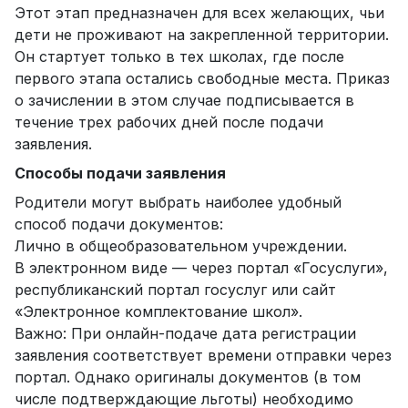
Этот этап предназначен для всех желающих, чьи
дети не проживают на закрепленной территории.
Он стартует только в тех школах, где после
первого этапа остались свободные места. Приказ
о зачислении в этом случае подписывается в
течение трех рабочих дней после подачи
заявления.
Способы подачи заявления
Родители могут выбрать наиболее удобный
способ подачи документов:
Лично в общеобразовательном учреждении.
В электронном виде — через портал «Госуслуги»,
республиканский портал госуслуг или сайт
«Электронное комплектование школ».
Важно: При онлайн-подаче дата регистрации
заявления соответствует времени отправки через
портал. Однако оригиналы документов (в том
числе подтверждающие льготы) необходимо