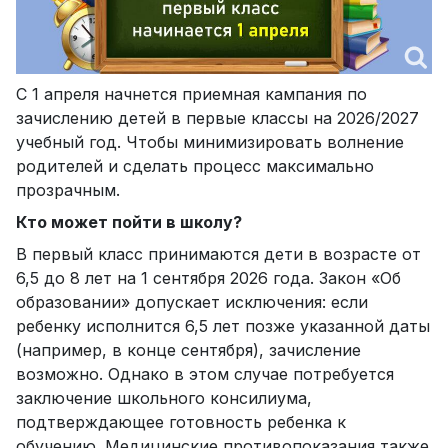
С 1 апреля начнется приемная кампания по
зачислению детей в первые классы на 2026/2027
учебный год. Чтобы минимизировать волнение
родителей и сделать процесс максимально
прозрачным.
Кто может пойти в школу?
В первый класс принимаются дети в возрасте от
6,5 до 8 лет на 1 сентября 2026 года. Закон «Об
образовании» допускает исключения: если
ребенку исполнится 6,5 лет позже указанной даты
(например, в конце сентября), зачисление
возможно. Однако в этом случае потребуется
заключение школьного консилиума,
подтверждающее готовность ребенка к
обучению. Медицинские противопоказания также