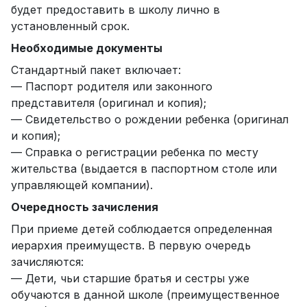
будет предоставить в школу лично в
установленный срок.
Необходимые документы
Стандартный пакет включает:
— Паспорт родителя или законного
представителя (оригинал и копия);
— Свидетельство о рождении ребенка (оригинал
и копия);
— Справка о регистрации ребенка по месту
жительства (выдается в паспортном столе или
управляющей компании).
Очередность зачисления
При приеме детей соблюдается определенная
иерархия преимуществ. В первую очередь
зачисляются:
— Дети, чьи старшие братья и сестры уже
обучаются в данной школе (преимущественное