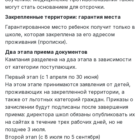
могут стать основанием для отсрочки.
Закрепленные территории: гарантия места
Гарантированное место ребенок получит только в
школе, которая закреплена за его адресом
проживания (прописки).
Два этапа приема документов
Кампания разделена на два этапа в зависимости
от категории поступающих.
Первый этап (с 1 апреля по 30 июня)
На этом этапе принимаются заявления от детей,
проживающих на закрепленной территории, а
также от льготных категорий граждан. Приказы о
зачислении будут подписаны после завершения
приема: директора школ обязаны опубликовать их
на сайтах в течение трех рабочих дней, но не
позднее 3 июля.
Второй этап (с 8 июля по 5 сентября)