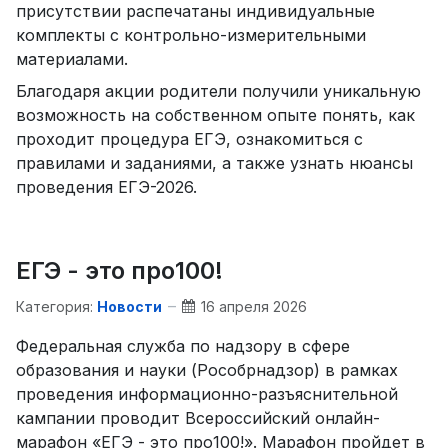
присутствии распечатаны индивидуальные
комплекты с контрольно-измерительными
материалами.
Благодаря акции родители получили уникальную
возможность на собственном опыте понять, как
проходит процедура ЕГЭ, ознакомиться с
правилами и заданиями, а также узнать нюансы
проведения ЕГЭ-2026.
ЕГЭ - это про100!
Категория:
Новости
16 апреля 2026
Федеральная служба по надзору в сфере
образования и науки (Рособрнадзор) в рамках
проведения информационно-разъяснительной
кампании проводит Всероссийский онлайн-
марафон «ЕГЭ - это про100!». Марафон пройдет в