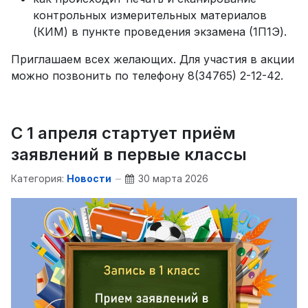
контрольных измерительных материалов
(КИМ) в пункте проведения экзамена (1П1Э).
Приглашаем всех желающих. Для участия в акции
можно позвонить по телефону 8(34765) 2-12-42.
С 1 апреля стартует приём
заявлений в первые классы
Категория:
Новости
30 марта 2026