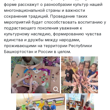
форме расскажут о разнообразии культур нашей
многонациональной страны и важности
сохранения традиций. Проведение таких
мероприятий будет способствовать воспитанию у
подрастающего поколения уважения к
культурному наследию, формированию чувства
единства и дружбы между народами,
проживающими на территории Республики
Башкортостан и России в целом.