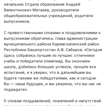
начальник Отдела образования Андрей
Валентинович Матвеев, руководители
общеобразовательных учреждений, родители
выпускников.
С приветственными словами и поздравлениями к
выпускникам обратились: глава администрации
муниципального района Кармаскалинский район
Республики Башкортостан А.Ф. Сабиров: «Сегодня
здесь собрались лучшие из лучших: отличники
учебы и победители олимпиад. Вы окончили
школу, добились больших успехов, прошли все
испытания, и я уверен, что в дальнейшем вы
будете такими же победителями, как и сегодня.
Вы — наше будущее, и мы уверены, что вы нас не
подведете».
К словам поздравлений, пожеланий и напутствий