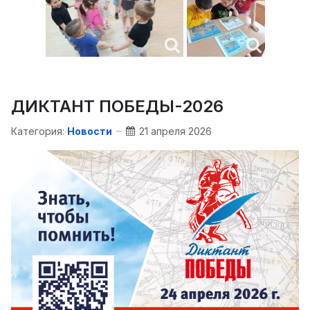
ДИКТАНТ ПОБЕДЫ-2026
Категория:
Новости
21 апреля 2026