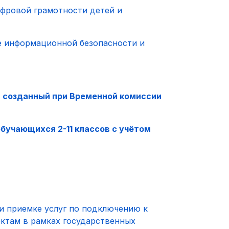
ифровой грамотности детей и
е информационной безопасности и
, созданный при Временной комиссии
бучающихся 2-11 классов с учётом
и приемке услуг по подключению к
ктам в рамках государственных