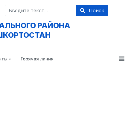
Поиск
Поиск
АЛЬНОГО РАЙОНА
ШКОРТОСТАН
нты
Горячая линия