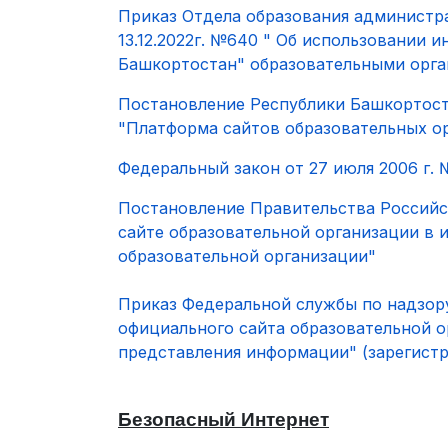
Приказ Отдела образования администр
13.12.2022г. №640 " Об использовании
Башкортостан" образовательными орга
Постановление Республики Башкортост
"Платформа сайтов образовательных о
Федеральный закон от 27 июля 2006 г.
Постановление Правительства Российс
сайте образовательной организации в
образовательной организации"
Приказ Федеральной службы по надзору 
официального сайта образовательной 
представления информации"
(зарегистр
Безопасный Интернет