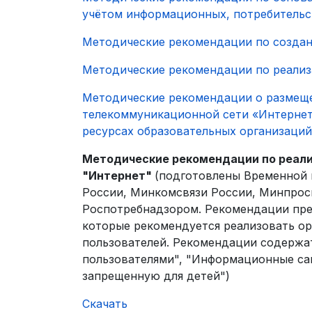
учётом информационных, потребительс
Методические рекомендации по создани
Методические рекомендации по реализа
Методические рекомендации о размещ
телекоммуникационной сети «Интернет
ресурсах образовательных организаций
Методические рекомендации по реализ
"Интернет"
(подготовлены Временной
России, Минкомсвязи России, Минпрос
Роспотребнадзором. Рекомендации пре
которые рекомендуется реализовать о
пользователей. Рекомендации содержа
пользователями", "Информационные са
запрещенную для детей")
Скачать