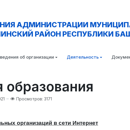
АНИЯ АДМИНИСТРАЦИИ МУНИЦИП
ИНСКИЙ РАЙОН РЕСПУБЛИКИ БА
ведения об организации
Деятельность
Докуме
 образования
021
Просмотров: 3171
ных организаций в сети Интернет