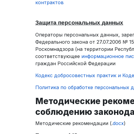
контрактов
Защита персональных данных
Операторы персональных данных, зареги
Федерального закона от 27.07.2006 № 
Роскомнадзора (на территории Респуб
соответствующее
информационное пи
граждан Российской Федерации
Кодекс добросовестных практик и Коде
Политика по обработке персональных 
Методические рекоме
соблюдению законода
Методические рекомендации (.
docx
)