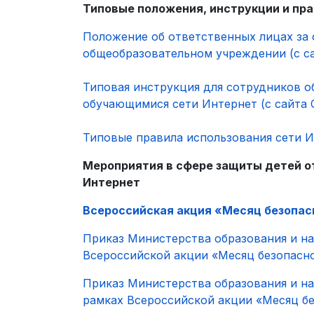
Типовые положения, инструкции и пр
Положение об ответственных лицах за 
общеобразовательном учреждении (с с
Типовая инструкция для сотрудников о
обучающимися сети Интернет (с сайта 
Типовые правила использования сети И
Мероприятия в сфере защиты детей от
Интернет
Всероссийская акция «Месяц безопас
Приказ Министерства образования и на
Всероссийской акции «Месяц безопасн
Приказ Министерства образования и на
рамках Всероссийской акции «Месяц б