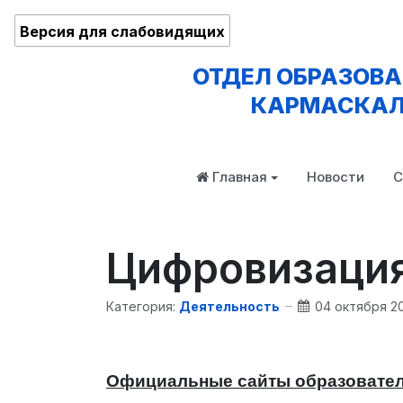
Версия для слабовидящих
ОТДЕЛ ОБРАЗОВ
КАРМАСКАЛ
Главная
Новости
С
Цифровизация
Категория:
Деятельность
04 октября 2
Официальные сайты образователь