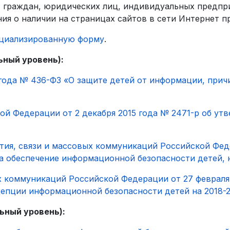
 граждан, юридических лиц, индивидуальных предпр
ния о наличии на страницах сайтов в сети Интернет 
циализированную форму
.
ьный уровень):
 года № 436-ФЗ «О защите детей от информации, при
ой Федерации от 2 декабря 2015 года № 2471-р об у
ия, связи и массовых коммуникаций Российской Феде
а обеспечение информационной безопасности детей, 
х коммуникаций Российской Федерации от 27 февраля
цепции информационной безопасности детей на 2018-
ьный уровень):