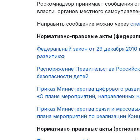
Роскомнадзор принимает сообщения от
власти, органов местного самоуправле
Направить сообщение можно через
спе
Нормативно-правовые акты (ф
едерал
Федеральный закон от 29 декабря 2010
развитию»
Распоряжение Правительства Российск
безопасности детей
Приказ Министерства цифрового развит
«О плане мероприятий, направленных н
Приказ Министерства связи и массовы
плана мероприятий по реализации Кон
Нормативно-правовые акты (р
егионал