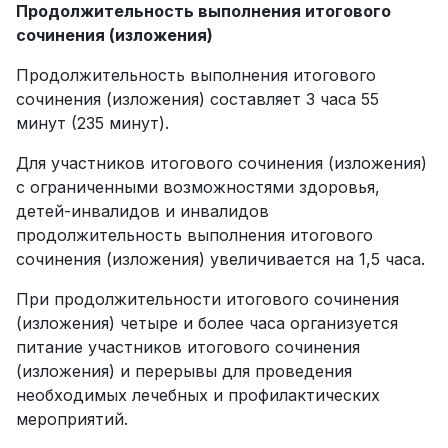
Продолжительность выполнения итогового
сочинения (изложения)
Продолжительность выполнения итогового
сочинения (изложения) составляет 3 часа 55
минут (235 минут).
Для участников итогового сочинения (изложения)
с ограниченными возможностями здоровья,
детей-инвалидов и инвалидов
продолжительность выполнения итогового
сочинения (изложения) увеличивается на 1,5 часа.
При продолжительности итогового сочинения
(изложения) четыре и более часа организуется
питание участников итогового сочинения
(изложения) и перерывы для проведения
необходимых лечебных и профилактических
мероприятий.