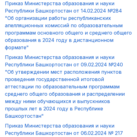
Приказ Министерства образования и науки
Республики Башкортостан от 14.02.2024 №284
"Об организации работы республиканских
апелляционных комиссий по образовательным
программам основного общего и среднего общего
образования в 2024 году в дистанционном
формате"
Приказ Министерства образования и науки
Республики Башкортостан от 09.02.2024 №240
"Об утверждении мест расположения пунктов
проведения государственной итоговой
аттестации по образовательным программам
среднего общего образования и распределении
между ними обучающихся и выпускников
прошлых лет в 2024 году в Республике
Башкортостан"
Приказ Министерства образования и науки
Республики Башкортостан от 06.02.2024 № 217