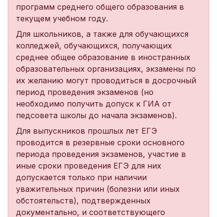
программ среднего общего образования в
текущем учебном году.
Для школьников, а также для обучающихся
колледжей, обучающихся, получающих
среднее общее образование в иностранных
образовательных организациях, экзамены по
их желанию могут проводиться в досрочный
период проведения экзаменов (но
необходимо получить допуск к ГИА от
педсовета школы до начала экзаменов).
Для выпускников прошлых лет ЕГЭ
проводится в резервные сроки основного
периода проведения экзаменов, участие в
иные сроки проведения ЕГЭ для них
допускается только при наличии
уважительных причин (болезни или иных
обстоятельств), подтвержденных
документально, и соответствующего