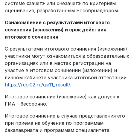
системе «зачет» или «незачет» по критериям
оценивания, разработанным Рособрнадзором.
Ознакомление с результатами итогового
сочинения (изложения) и срок действия
итогового сочинения
С результатами итогового сочинения (изложения)
участники могут ознакомиться в образовательных
организациях или в местах регистрации на
участие в итоговом сочинении (изложении) и
личном кабинете участника итоговой аттестации
https://rcoi02.ru/gia11_result/.
Итоговое сочинение (изложение) как допуск к
ГИА – бессрочно.
Итоговое сочинение в случае представления его
при приеме на обучение по программам
бакалавриата и программам специалитета