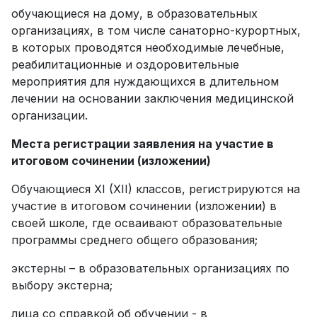
обучающиеся на дому, в образовательных
организациях, в том числе санаторно-курортных,
в которых проводятся необходимые лечебные,
реабилитационные и оздоровительные
мероприятия для нуждающихся в длительном
лечении на основании заключения медицинской
организации.
Места регистрации заявления на участие в
итоговом сочинении (изложении)
Обучающиеся XI (XII) классов, регистрируются на
участие в итоговом сочинении (изложении) в
своей школе, где осваивают образовательные
программы среднего общего образования;
экстерны – в образовательных организациях по
выбору экстерна;
лица со справкой об обучении - в