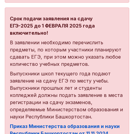
Срок подачи заявления на сдачу
ЕГЭ-2025 до 1 ФЕВРАЛЯ 2025 года
включительно!
В заявлении необходимо перечислить
предметы, по которым участники планируют
сдавать ЕГЭ, при этом можно указать любое
количество учебных предметов.
Выпускники школ текущего года подают
заявление на сдачу ЕГЭ по месту учебы.
Выпускники прошлых лет и студенты
колледжей должны подать заявление в места
регистрации на сдачу экзаменов,
определяемые Министерством образования и
науки Республики Башкортостан.
Приказ Министерства образования и науки
Республики Башкортостан от 11.11.2024