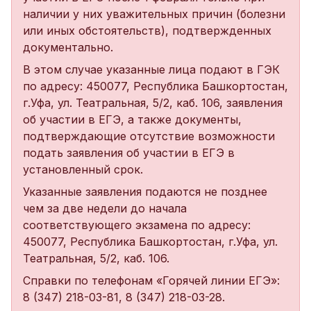
наличии у них уважительных причин (болезни
или иных обстоятельств), подтвержденных
документально.
В этом случае указанные лица подают в ГЭК
по адресу: 450077, Республика Башкортостан,
г.Уфа, ул. Театральная, 5/2, каб. 106, заявления
об участии в ЕГЭ, а также документы,
подтверждающие отсутствие возможности
подать заявления об участии в ЕГЭ в
установленный срок.
Указанные заявления подаются не позднее
чем за две недели до начала
соответствующего экзамена по адресу:
450077, Республика Башкортостан, г.Уфа, ул.
Театральная, 5/2, каб. 106.
Справки по телефонам «Горячей линии ЕГЭ»:
8 (347) 218-03-81, 8 (347) 218-03-28.