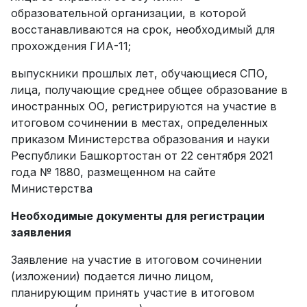
образовательной организации, в которой
восстанавливаются на срок, необходимый для
прохождения ГИА-11;
выпускники прошлых лет, обучающиеся СПО,
лица, получающие среднее общее образование в
иностранных ОО, регистрируются на участие в
итоговом сочинении в местах, определенных
приказом Министерства образования и науки
Республики Башкортостан от 22 сентября 2021
года № 1880, размещенном на сайте
Министерства
Необходимые документы для регистрации
заявления
Заявление на участие в итоговом сочинении
(изложении) подается лично лицом,
планирующим принять участие в итоговом