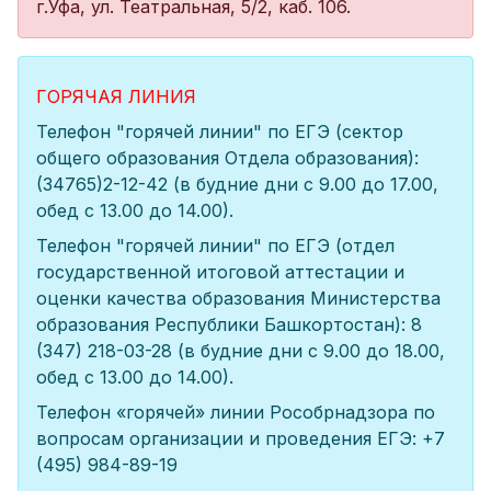
г.Уфа, ул. Театральная, 5/2, каб. 106.
ГОРЯЧАЯ ЛИНИЯ
Телефон "горячей линии" по ЕГЭ (сектор
общего образования Отдела образования):
(34765)2-12-42 (в будние дни с 9.00 до 17.00,
обед с 13.00 до 14.00).
Телефон "горячей линии" по ЕГЭ (отдел
государственной итоговой аттестации и
оценки качества образования Министерства
образования Республики Башкортостан): 8
(347) 218-03-28 (в будние дни с 9.00 до 18.00,
обед с 13.00 до 14.00).
Телефон «горячей» линии Рособрнадзора по
вопросам организации и проведения ЕГЭ: +7
(495) 984-89-19