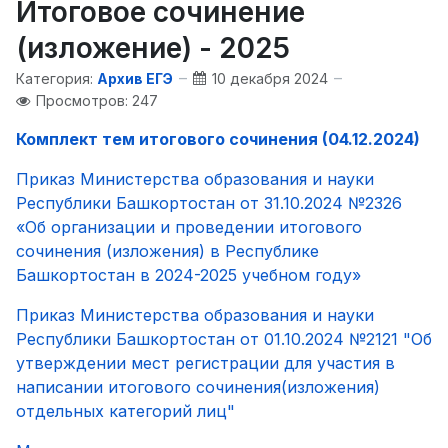
Итоговое сочинение
(изложение) - 2025
Категория:
Архив ЕГЭ
10 декабря 2024
Просмотров: 247
Комплект тем итогового сочинения (04.12.2024)
Приказ Министерства образования и науки
Республики Башкортостан от 31.10.2024 №2326
«Об организации и проведении итогового
сочинения (изложения) в Республике
Башкортостан в 2024-2025 учебном году»
Приказ Министерства образования и науки
Республики Башкортостан от 01.10.2024 №2121 "Об
утверждении мест регистрации для участия в
написании итогового сочинения(изложения)
отдельных категорий лиц"