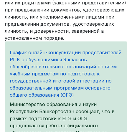
или их родителями (законными представителями)
при предъявлении документов, удостоверяющих
личность, или уполномоченными лицами при
предъявлении документов, удостоверяющих
личность, и доверенности, заверенной в
установленном порядке.
График онлайн-консультаций представителей
РПК с обучающимися 9 классов
общеобразовательных организаций по всем
учебным предметам по подготовке к
государственной итоговой аттестации по
образовательным программам основного
общего образования (ОГЭ)
Министерство образования и науки
Республики Башкортостан сообщает, что в
рамках подготовки к ЕГЭ и ОГЭ
продолжается работа официального