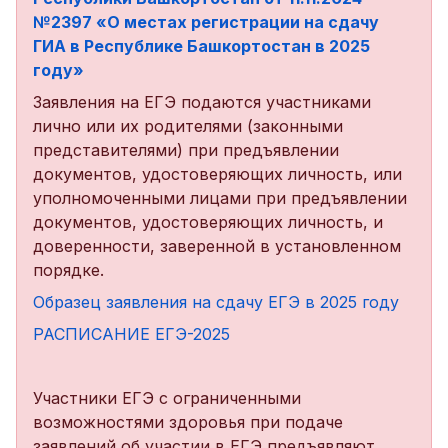
№2397 «О местах регистрации на сдачу
ГИА в Республике Башкортостан в 2025
году»
Заявления на ЕГЭ подаются участниками
лично или их родителями (законными
представителями) при предъявлении
документов, удостоверяющих личность, или
уполномоченными лицами при предъявлении
документов, удостоверяющих личность, и
доверенности, заверенной в установленном
порядке.
Образец заявления на сдачу ЕГЭ в 2025 году
РАСПИСАНИЕ ЕГЭ-2025
Участники ЕГЭ с ограниченными
возможностями здоровья при подаче
заявлений об участии в ЕГЭ предъявляют