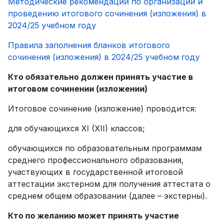
Методические рекомендации по организации и
проведению итогового сочинения (изложения) в
2024/25 учебном году
Правила заполнения бланков итогового
сочинения (изложения) в 2024/25 учебном году
Кто обязательно должен принять участие в
итоговом сочинении (изложении)
Итоговое сочинение (изложение) проводится:
для обучающихся XI (XII) классов;
обучающихся по образовательным программам
среднего профессионального образования,
участвующих в государственной итоговой
аттестации экстерном для получения аттестата о
среднем общем образовании (далее – экстерны).
Кто по желанию может принять участие