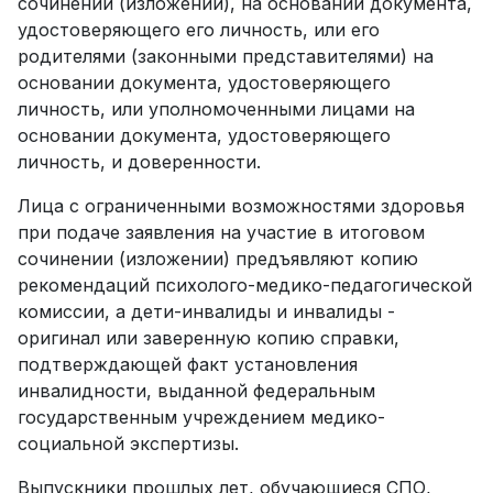
сочинении (изложении), на основании документа,
удостоверяющего его личность, или его
родителями (законными представителями) на
основании документа, удостоверяющего
личность, или уполномоченными лицами на
основании документа, удостоверяющего
личность, и доверенности.
Лица с ограниченными возможностями здоровья
при подаче заявления на участие в итоговом
сочинении (изложении) предъявляют копию
рекомендаций психолого-медико-педагогической
комиссии, а дети-инвалиды и инвалиды -
оригинал или заверенную копию справки,
подтверждающей факт установления
инвалидности, выданной федеральным
государственным учреждением медико-
социальной экспертизы.
Выпускники прошлых лет, обучающиеся СПО,