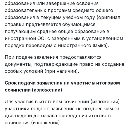
образования или завершение освоения
образовательных программ среднего общего
образования в текущем учебном году (оригинал
справки предъявляется обучающимся,
получающим среднее общее образование в
иностранной ОО, с заверенным в установленном
порядке переводом с иностранного языка).
При подаче заявления предоставляются
документы, подтверждающие право на создание
особых условий (при наличии).
Срок подачи заявления на участие в итоговом
сочинении (изложении)
Для участия в итоговом сочинении (изложении)
участники подают заявление не позднее чем за
две недели до начала проведения итогового
сочинения (изложения).