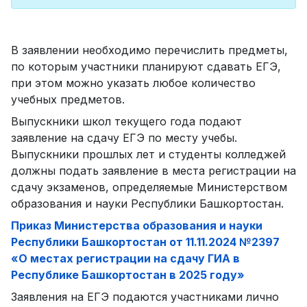
В заявлении необходимо перечислить предметы,
по которым участники планируют сдавать ЕГЭ,
при этом можно указать любое количество
учебных предметов.
Выпускники школ текущего года подают
заявление на сдачу ЕГЭ по месту учебы.
Выпускники прошлых лет и студенты колледжей
должны подать заявление в места регистрации на
сдачу экзаменов, определяемые Министерством
образования и науки Республики Башкортостан.
Приказ Министерства образования и науки
Республики Башкортостан от 11.11.2024 №2397
«О местах регистрации на сдачу ГИА в
Республике Башкортостан в 2025 году»
Заявления на ЕГЭ подаются участниками лично