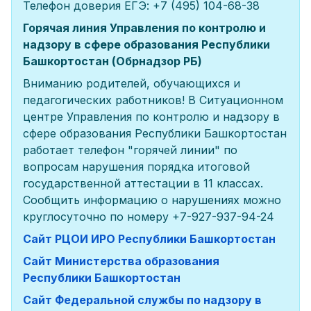
Телефон доверия ЕГЭ: +7 (495) 104-68-38
Горячая линия Управления по контролю и
надзору в сфере образования Республики
Башкортостан (Обрнадзор РБ)
Вниманию родителей, обучающихся и
педагогических работников! В Ситуационном
центре Управления по контролю и надзору в
сфере образования Республики Башкортостан
работает телефон "горячей линии" по
вопросам нарушения порядка итоговой
государственной аттестации в 11 классах.
Сообщить информацию о нарушениях можно
круглосуточно по номеру +7-927-937-94-24
Сайт РЦОИ ИРО Республики Башкортостан
Сайт Министерства образования
Республики Башкортостан
Сайт Федеральной службы по надзору в