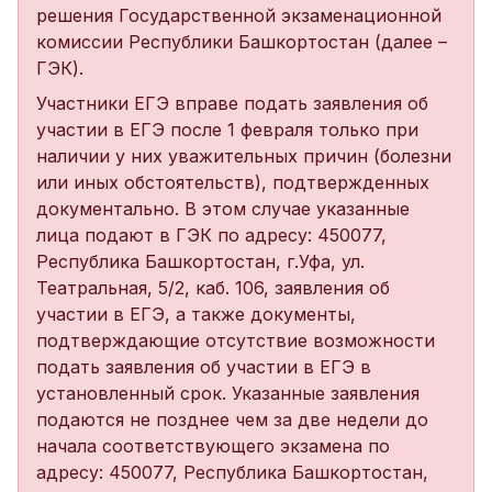
решения Государственной экзаменационной
комиссии Республики Башкортостан (далее –
ГЭК).
Участники ЕГЭ вправе подать заявления об
участии в ЕГЭ после 1 февраля только при
наличии у них уважительных причин (болезни
или иных обстоятельств), подтвержденных
документально. В этом случае указанные
лица подают в ГЭК по адресу: 450077,
Республика Башкортостан, г.Уфа, ул.
Театральная, 5/2, каб. 106, заявления об
участии в ЕГЭ, а также документы,
подтверждающие отсутствие возможности
подать заявления об участии в ЕГЭ в
установленный срок. Указанные заявления
подаются не позднее чем за две недели до
начала соответствующего экзамена по
адресу: 450077, Республика Башкортостан,