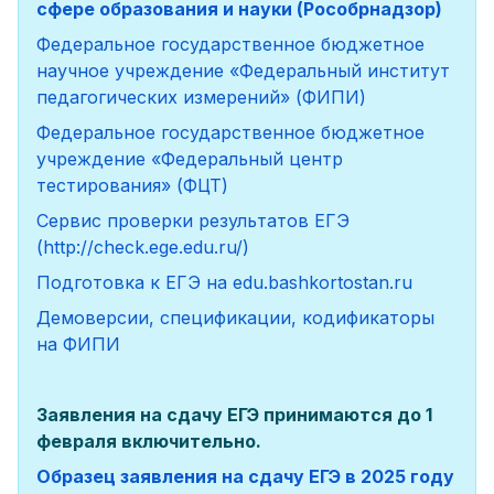
сфере образования и науки (Рособрнадзор)
Федеральное государственное бюджетное
научное учреждение «Федеральный институт
педагогических измерений» (ФИПИ)
Федеральное государственное бюджетное
учреждение «Федеральный центр
тестирования» (ФЦТ)
Сервис проверки результатов ЕГЭ
(http://check.ege.edu.ru/)
Подготовка к ЕГЭ на edu.bashkortostan.ru
Демоверсии, спецификации, кодификаторы
на ФИПИ
Заявления на сдачу ЕГЭ принимаются до 1
февраля включительно.
Образец заявления на сдачу ЕГЭ в 2025 году