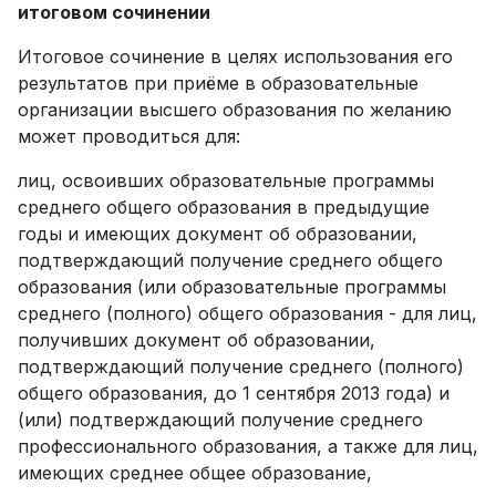
итоговом сочинении
Итоговое сочинение в целях использования его
результатов при приёме в образовательные
организации высшего образования по желанию
может проводиться для:
лиц, освоивших образовательные программы
среднего общего образования в предыдущие
годы и имеющих документ об образовании,
подтверждающий получение среднего общего
образования (или образовательные программы
среднего (полного) общего образования - для лиц,
получивших документ об образовании,
подтверждающий получение среднего (полного)
общего образования, до 1 сентября 2013 года) и
(или) подтверждающий получение среднего
профессионального образования, а также для лиц,
имеющих среднее общее образование,