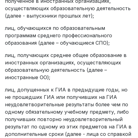
полученное в иностранных организациях,
осуществляющих образовательную деятельность
(далее - выпускники прошлых лет);
лиц, обучающихся по образовательным
программам среднего профессионального
образования (далее – обучающиеся СПО);
лиц, получающих среднее общее образование в
иностранных организациях, осуществляющих
образовательную деятельность (далее –
иностранные ОО);
лиц, допущенных к ГИА в предыдущие годы, но
не прошедших ГИА или получивших на ГИА
неудовлетворительные результаты более чем по
одному обязательному учебному предмету, либо
получивших повторно неудовлетворительный
результат по одному из этих предметов на ГИА в
дополнительные сроки (далее - лица со справкой