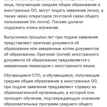
лица, получающие среднее общее образование в
иностранных ОО, могут подать заявление лично, а
также через операторов почтовой связи общего
пользования (по почте). Письмо должно
содержать опись вложения.
Выпускники прошлых лет при подаче заявления
представляют оригинал документа об
образовании или заверенные копии документов
об образовании. Оригинал (копия) иностранного
документа об образовании предъявляется с
заверенным переводом с иностранного языка.
Обучающиеся СПО, и обучающиеся, получающие
среднее общее образование в иностранных ОО,
при подаче заявления предъявляют справку из
образовательной организации, в которой они
проходят обучение, подтверждающую освоение
образовательных программ среднего общего