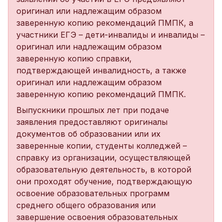
оригинал или надлежащим образом
заверенную копию рекомендаций ПМПК, а
участники ЕГЭ – дети-инвалиды и инвалиды –
оригинал или надлежащим образом
заверенную копию справки,
подтверждающей инвалидность, а также
оригинал или надлежащим образом
заверенную копию рекомендаций ПМПК.
Выпускники прошлых лет при подаче
заявления предоставляют оригиналы
документов об образовании или их
заверенные копии, студенты колледжей –
справку из организации, осуществляющей
образовательную деятельность, в которой
они проходят обучение, подтверждающую
освоение образовательных программ
среднего общего образования или
завершение освоения образовательных