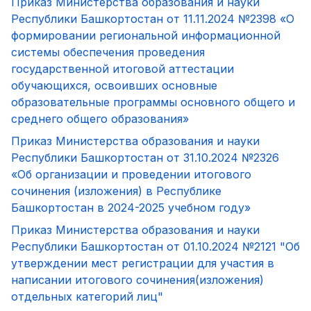
Приказ Министерства образования и науки
Республики Башкортостан от 11.11.2024 №2398 «О
формировании региональной информационной
системы обеспечения проведения
государственной итоговой аттестации
обучающихся, освоивших основные
образовательные программы основного общего и
среднего общего образования»
Приказ Министерства образования и науки
Республики Башкортостан от 31.10.2024 №2326
«Об организации и проведении итогового
сочинения (изложения) в Республике
Башкортостан в 2024-2025 учебном году»
Приказ Министерства образования и науки
Республики Башкортостан от 01.10.2024 №2121 "Об
утверждении мест регистрации для участия в
написании итогового сочинения(изложения)
отдельных категорий лиц"