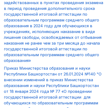
задействованных в пунктах проведения экзамена
в период проведения дополнительного срока
государственной итоговой аттестации по
образовательным программам среднего общего
образования в 2024 году для обучающихся в
учреждениях, исполняющих наказание в виде
лишения свободы, освобождаемых от отбывания
наказания не ранее чем за три месяца до начала
государственной итоговой аттестации по
образовательным программам среднего общего
образования»
Приказ Министерства образования и науки
Республики Башкортостан от 26.01.2024 №140 "О
внесении изменений в приказ Министерства
образования и науки Республики Башкортостан
от 18 января 2024 года № 77 «О проведении
государственной итоговой аттестации для
обучающихся по образовательным программам