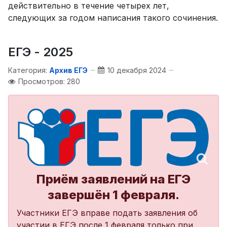
действительно в течение четырех лет,
следующих за годом написания такого сочинения.
ЕГЭ - 2025
Категория:
Архив ЕГЭ
10 декабря 2024
Просмотров: 280
Приём заявлений на ЕГЭ
завершён 1 февраля.
Участники ЕГЭ вправе подать заявления об
участии в ЕГЭ после 1 февраля только при