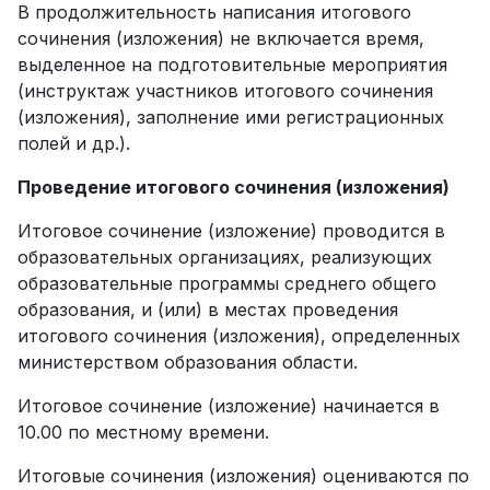
В продолжительность написания итогового
сочинения (изложения) не включается время,
выделенное на подготовительные мероприятия
(инструктаж участников итогового сочинения
(изложения), заполнение ими регистрационных
полей и др.).
Проведение итогового сочинения (изложения)
Итоговое сочинение (изложение) проводится в
образовательных организациях, реализующих
образовательные программы среднего общего
образования, и (или) в местах проведения
итогового сочинения (изложения), определенных
министерством образования области.
Итоговое сочинение (изложение) начинается в
10.00 по местному времени.
Итоговые сочинения (изложения) оцениваются по