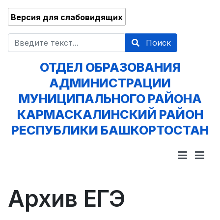
Версия для слабовидящих
Поиск
Поиск
ОТДЕЛ ОБРАЗОВАНИЯ
АДМИНИСТРАЦИИ
МУНИЦИПАЛЬНОГО РАЙОНА
КАРМАСКАЛИНСКИЙ РАЙОН
РЕСПУБЛИКИ БАШКОРТОСТАН
Архив ЕГЭ