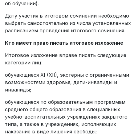
об обучении).
Дату участия в итоговом сочинении необходимо
выбрать самостоятельно из числа установленных
расписанием проведения итогового сочинения.
Кто имеет право писать итоговое изложение
Итоговое изложение вправе писать следующие
категории лиц:
обучающиеся XI (XII), экстерны с ограниченными
возможностями здоровья, дети-инвалиды и
инвалиды;
обучающиеся по образовательным программам
среднего общего образования в специальных
учебно-воспитательных учреждениях закрытого
типа, а также в учреждениях, исполняющих
наказание в виде лишения свободы;