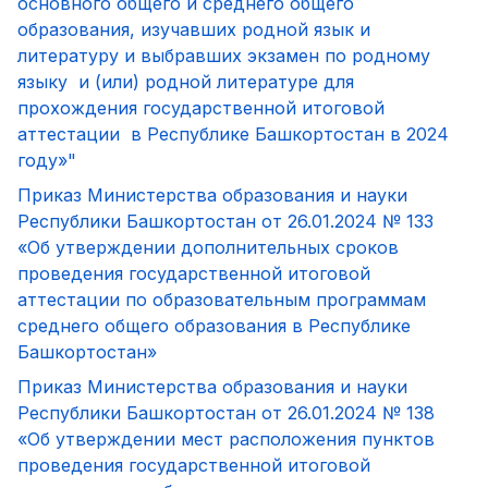
основного общего и среднего общего
образования, изучавших родной язык и
литературу и выбравших экзамен по родному
языку и (или) родной литературе для
прохождения государственной итоговой
аттестации в Республике Башкортостан в 2024
году»"
Приказ Министерства образования и науки
Республики Башкортостан от 26.01.2024 № 133
«Об утверждении дополнительных сроков
проведения государственной итоговой
аттестации по образовательным программам
среднего общего образования в Республике
Башкортостан»
Приказ Министерства образования и науки
Республики Башкортостан от 26.01.2024 № 138
«Об утверждении мест расположения пунктов
проведения государственной итоговой