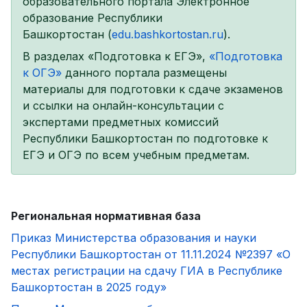
образовательного портала Электронное
образование Республики
Башкортостан (
edu.bashkortostan.ru
).
В разделах «Подготовка к ЕГЭ»,
«Подготовка
к ОГЭ»
данного портала размещены
материалы для подготовки к сдаче экзаменов
и ссылки на онлайн-консультации с
экспертами предметных комиссий
Республики Башкортостан по подготовке к
ЕГЭ и ОГЭ по всем учебным предметам.
Региональная нормативная база
Приказ Министерства образования и науки
Республики Башкортостан от 11.11.2024 №2397 «О
местах регистрации на сдачу ГИА в Республике
Башкортостан в 2025 году»