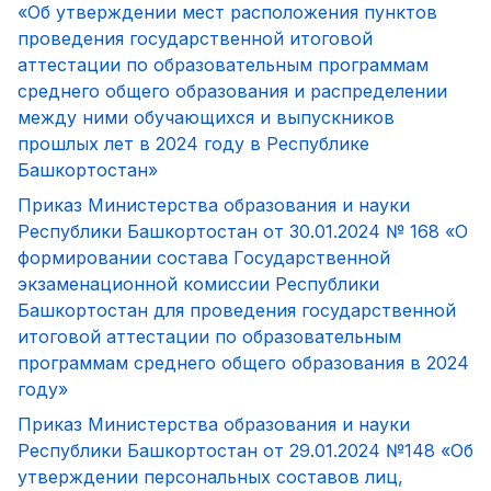
«Об утверждении мест расположения пунктов
проведения государственной итоговой
аттестации по образовательным программам
среднего общего образования и распределении
между ними обучающихся и выпускников
прошлых лет в 2024 году в Республике
Башкортостан»
Приказ Министерства образования и науки
Республики Башкортостан от 30.01.2024 № 168 «О
формировании состава Государственной
экзаменационной комиссии Республики
Башкортостан для проведения государственной
итоговой аттестации по образовательным
программам среднего общего образования в 2024
году»
П
риказ Министерства образования и науки
Республики Башкортостан от 29.01.2024 №148 «Об
утверждении персональных составов лиц,