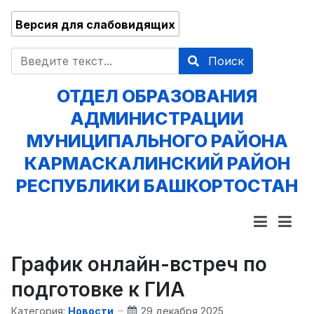
Версия для слабовидящих
Поиск
Поиск
ОТДЕЛ ОБРАЗОВАНИЯ
АДМИНИСТРАЦИИ
МУНИЦИПАЛЬНОГО РАЙОНА
КАРМАСКАЛИНСКИЙ РАЙОН
РЕСПУБЛИКИ БАШКОРТОСТАН
График онлайн-встреч по
подготовке к ГИА
Категория:
Новости
29 декабря 2025