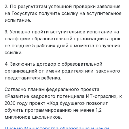
2. По результатам успешной проверки заявления
на Госуслугах получить ссылку на вступительное
испытание.
3. Успешно пройти вступительное испытание на
платформе образовательной организации в срок
не позднее 5 рабочих дней с момента получения
ссылки.
4. Заключить договор с образовательной
организацией от имени родителя или законного
представителя ребенка.
Согласно планам федерального проекта
«Развитие кадрового потенциала ИТ-отрасли», к
2030 году проект «Код будущего» позволит
обучить программированию не менее 1,2
миллионов школьников.
Письмо Министерства образования и науки