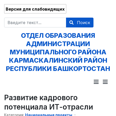
Версия для слабовидящих
Поиск
Поиск
ОТДЕЛ ОБРАЗОВАНИЯ
АДМИНИСТРАЦИИ
МУНИЦИПАЛЬНОГО РАЙОНА
КАРМАСКАЛИНСКИЙ РАЙОН
РЕСПУБЛИКИ БАШКОРТОСТАН
Развитие кадрового
потенциала ИТ-отрасли
Категория:
Национальные проекты