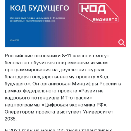
Российские школьники 8-11 классов смогут
бесплатно обучиться современным языкам
программирования на двухлетних курсах
благодаря государственному проекту «Код
будущего». Он организован Минцифры России в
рамках федерального проекта «Развитие
кадрового потенциала ИТ-отрасли»
нацпрограммы «Цифровая экономика РФ».
Оператором проекта выступает Университет
2035.
В 2022 году не менее 100 тысяч талантливых