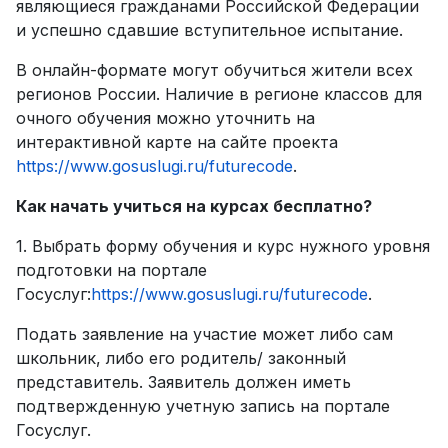
являющиеся гражданами Российской Федерации
и успешно сдавшие вступительное испытание.
В онлайн-формате могут обучиться жители всех
регионов России. Наличие в регионе классов для
очного обучения можно уточнить на
интерактивной карте на сайте проекта
https://www.gosuslugi.ru/futurecode
.
Как начать учиться на курсах бесплатно?
1. Выбрать форму обучения и курс нужного уровня
подготовки на портале
Госуслуг:
https://www.gosuslugi.ru/futurecode
.
Подать заявление на участие может либо сам
школьник, либо его родитель/ законный
представитель. Заявитель должен иметь
подтвержденную учетную запись на портале
Госуслуг.