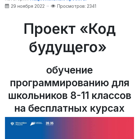
29 ноября 2022
Просмотров: 2341
Проект «Код
будущего»
обучение
программированию для
школьников 8-11 классов
на бесплатных курсах