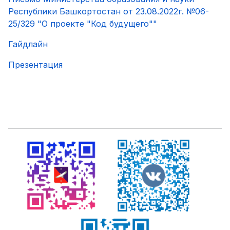
Республики Башкортостан от 23.08.2022г. №06-
25/329 "О проекте "Код будущего""
Гайдлайн
Презентация