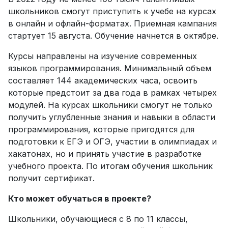
школьников смогут приступить к учебе на курсах
в онлайн и офлайн-форматах. Приемная кампания
стартует 15 августа. Обучение начнется в октябре.
Курсы направлены на изучение современных
языков программирования. Минимальный объем
составляет 144 академических часа, освоить
которые предстоит за два года в рамках четырех
модулей. На курсах школьники смогут не только
получить углубленные знания и навыки в области
программирования, которые пригодятся для
подготовки к ЕГЭ и ОГЭ, участии в олимпиадах и
хакатонах, но и принять участие в разработке
учебного проекта. По итогам обучения школьник
получит сертификат.
Кто может обучаться в проекте?
Школьники, обучающиеся с 8 по 11 классы,