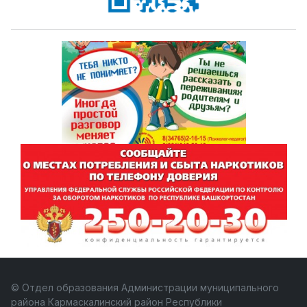
© Отдел образования Администрации муниципального
района Кармаскалинский район Республики