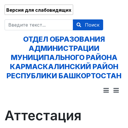
Версия для слабовидящих
Поиск
Поиск
ОТДЕЛ ОБРАЗОВАНИЯ
АДМИНИСТРАЦИИ
МУНИЦИПАЛЬНОГО РАЙОНА
КАРМАСКАЛИНСКИЙ РАЙОН
РЕСПУБЛИКИ БАШКОРТОСТАН
Аттестация