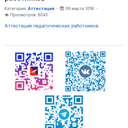
Категория:
Аттестация
09 марта 2016
Просмотров: 8043
Аттестация педагогических работников