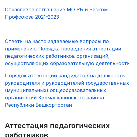
Отраслевое соглашение МО РБ и Реском
Профсоюза 2021-2023
Ответы на часто задаваемые вопросы по
применению Порядка проведения аттестации
педагогических работников организаций,
осуществляющих образовательную деятельность
Порядок аттестации кандидатов на должность
руководителя и руководителей государственных
(муниципальных) общеобразовательных
организаций Кармаскалинского района
Республики Башкортостан
Аттестация педагогических
работников