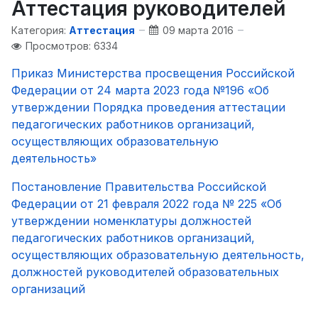
Аттестация руководителей
Категория:
Аттестация
09 марта 2016
Просмотров: 6334
Приказ Министерства просвещения Российской
Федерации от 24 марта 2023 года №196 «Об
утверждении Порядка проведения аттестации
педагогических работников организаций,
осуществляющих образовательную
деятельность»
Постановление Правительства Российской
Федерации от 21 февраля 2022 года № 225 «Об
утверждении номенклатуры должностей
педагогических работников организаций,
осуществляющих образовательную деятельность,
должностей руководителей образовательных
организаций