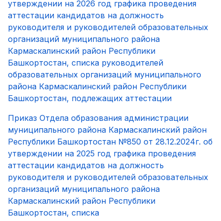
утверждении на 2026 год графика проведения
аттестации кандидатов на должность
руководителя и руководителей образовательных
организаций муниципального района
Кармаскалинский район Республики
Башкортостан, списка руководителей
образовательных организаций муниципального
района Кармаскалинский район Республики
Башкортостан, подлежащих аттестации
Приказ Отдела образования администрации
муниципального района Кармаскалинский район
Республики Башкортостан №850 от 28.12.2024г. об
утверждении на 2025 год графика проведения
аттестации кандидатов на должность
руководителя и руководителей образовательных
организаций муниципального района
Кармаскалинский район Республики
Башкортостан, списка