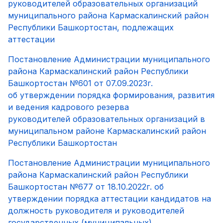
руководителей образовательных организаций
муниципального района Кармаскалинский район
Республики Башкортостан, подлежащих
аттестации
Постановление Администрации муниципального
района Кармаскалинский район Республики
Башкортостан №601 от 07.09.2023г.
об утверждении порядка формирования, развития
и ведения кадрового резерва
руководителей образовательных организаций в
муниципальном районе Кармаскалинский район
Республики Башкортостан
Постановление Администрации муниципального
района Кармаскалинский район Республики
Башкортостан №677 от 18.10.2022г. об
утверждении порядка аттестации кандидатов на
должность руководителя и руководителей
государственных (муниципальных)