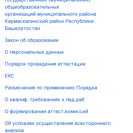
общеобразовательных
организаций муниципального района
Кармаскалинский район Республики
Башкортостан
Закон об образовании
О персональных данных
Порядок проведения аттестации
ЕКС
Разъяснения по применению Порядка
О квалиф. требованиях к пед.раб
О формировании аттест.комиссий
Об условиях осуществления всестороннего
анализа