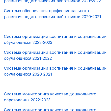
развития педагогических работников 2021-2022
Система обеспечения профессионального
развития педагогических работников 2020-2021
Система организации воспитания и социализации
обучающихся 2022-2023
Система организации воспитания и социализации
обучающихся 2021-2022
Система организации воспитания и социализации
обучающихся 2020-2021
Система мониторинга качества дошкольного
образования 2022-2023
Система мониторинга качества дошкольного