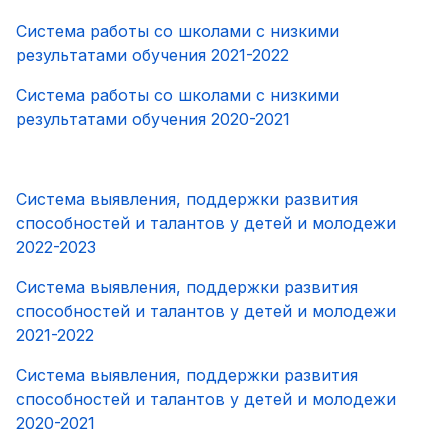
Система работы со школами с низкими
результатами обучения 2021-2022
Система работы со школами с низкими
результатами обучения 2020-2021
Система выявления, поддержки развития
способностей и талантов у детей и молодежи
2022-2023
Система выявления, поддержки развития
способностей и талантов у детей и молодежи
2021-2022
Система выявления, поддержки развития
способностей и талантов у детей и молодежи
2020-2021