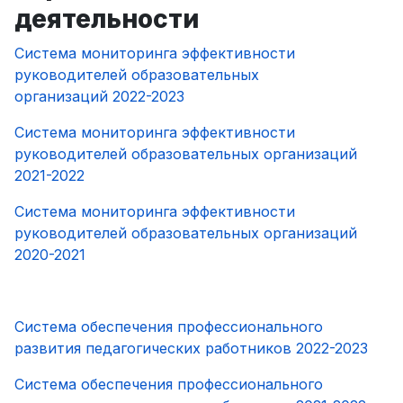
деятельности
Система мониторинга эффективности
руководителей образовательных
организаций 2022-2023
Система мониторинга эффективности
руководителей образовательных организаций
2021-2022
Система мониторинга эффективности
руководителей образовательных организаций
2020-2021
Система обеспечения профессионального
развития педагогических работников 2022-2023
Система обеспечения профессионального