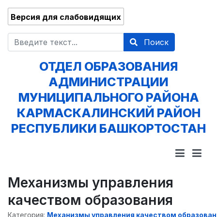
Версия для слабовидящих
Поиск
Поиск
ОТДЕЛ ОБРАЗОВАНИЯ
АДМИНИСТРАЦИИ
МУНИЦИПАЛЬНОГО РАЙОНА
КАРМАСКАЛИНСКИЙ РАЙОН
РЕСПУБЛИКИ БАШКОРТОСТАН
Механизмы управления
качеством образования
Категория:
Механизмы управления качеством образован