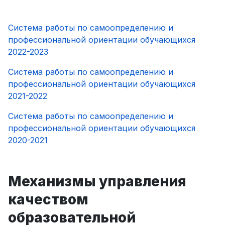
Система работы по самоопределению и
профессиональной ориентации обучающихся
2022-2023
Система работы по самоопределению и
профессиональной ориентации обучающихся
2021-2022
Система работы по самоопределению и
профессиональной ориентации обучающихся
2020-2021
Механизмы управления
качеством
образовательной