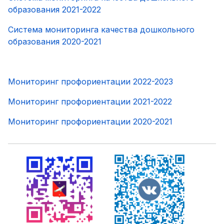
образования 2021-2022
Система мониторинга качества дошкольного
образования 2020-2021
Мониторинг профориентации 2022-2023
Мониторинг профориентации 2021-2022
Мониторинг профориентации 2020-2021