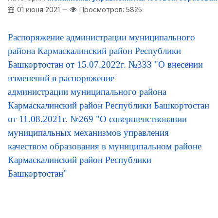
01 июня 2021
Просмотров: 5825
Распоряжение администрации муниципального
района Кармаскалинский район Республики
Башкортостан от 15.07.2022г. №333 "О внесении
изменений в распоряжение
администрации
муниципального района
Кармаскалинский район Республики Башкортостан
от 11.08.2021г. №269 "О совершенствовании
муниципальных механизмов управления
качеством образования в муниципальном районе
Кармаскалинский район Республики
Башкортостан"