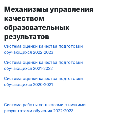
Механизмы управления
качеством
образовательных
результатов
Система оценки качества подготовки
обучающихся 2022-2023
Система оценки качества подготовки
обучающихся 2021-2022
Система оценки качества подготовки
обучающихся 2020-2021
Система работы со школами с низкими
результатами обучения 2022-2023