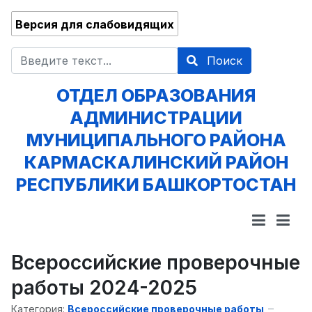
Версия для слабовидящих
Поиск
Поиск
ОТДЕЛ ОБРАЗОВАНИЯ
АДМИНИСТРАЦИИ
МУНИЦИПАЛЬНОГО РАЙОНА
КАРМАСКАЛИНСКИЙ РАЙОН
РЕСПУБЛИКИ БАШКОРТОСТАН
Всероссийские проверочные
работы 2024-2025
Категория:
Всероссийские проверочные работы