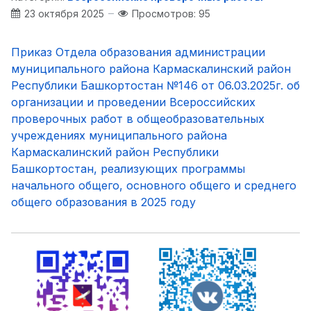
23 октября 2025
Просмотров: 95
Приказ Отдела образования администрации
муниципального района Кармаскалинский район
Республики Башкортостан №146 от 06.03.2025г. об
организации и проведении Всероссийских
проверочных работ в общеобразовательных
учреждениях муниципального района
Кармаскалинский район Республики
Башкортостан, реализующих программы
начального общего, основного общего и среднего
общего образования в 2025 году